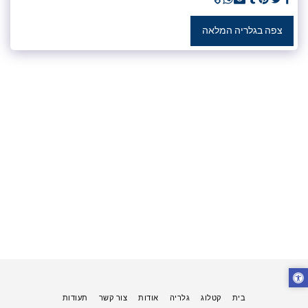
צפה בגלריה המלאה
בית
קטלוג
גלריה
אודות
צור קשר
תעודות